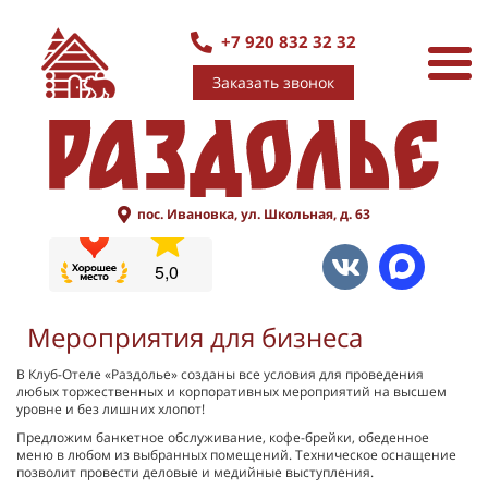
+7 920 832 32 32
Заказать звонок
пос. Ивановка, ул. Школьная, д. 63
Мероприятия для бизнеса
В Клуб-Отеле «Раздолье» созданы все условия для проведения
любых торжественных и корпоративных мероприятий на высшем
уровне и без лишних хлопот!
Предложим банкетное обслуживание, кофе-брейки, обеденное
меню в любом из выбранных помещений. Техническое оснащение
позволит провести деловые и медийные выступления.