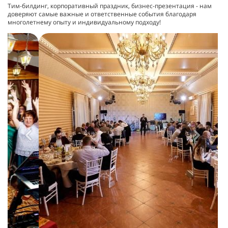
Тим-билдинг, корпоративный праздник, бизнес-презентация - нам
доверяют самые важные и ответственные события благодаря
многолетнему опыту и индивидуальному подходу!