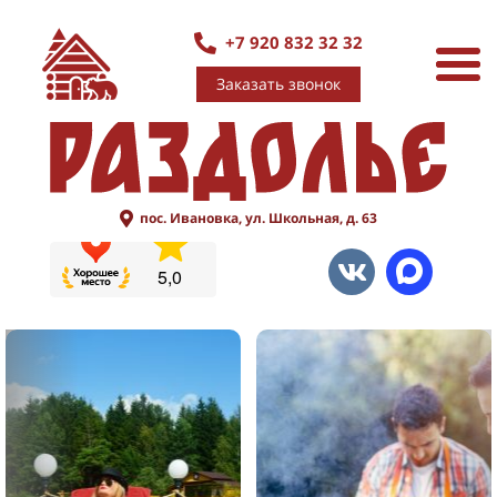
+7 920 832 32 32
Заказать звонок
пос. Ивановка, ул. Школьная, д. 63